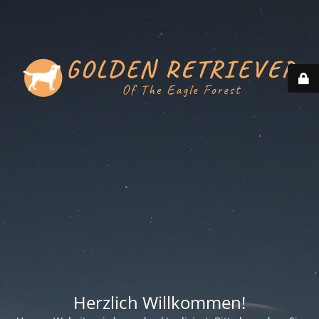
Herzlich Willkommen!