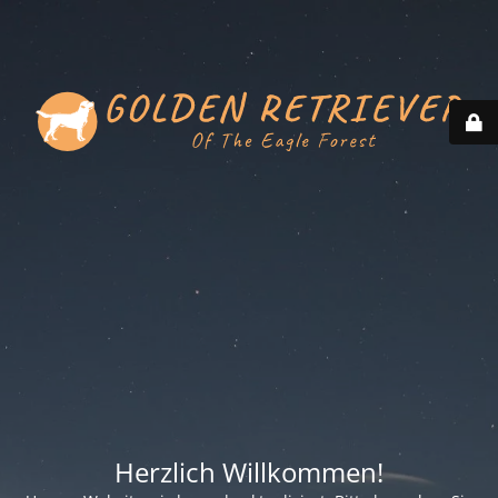
Herzlich Willkommen!