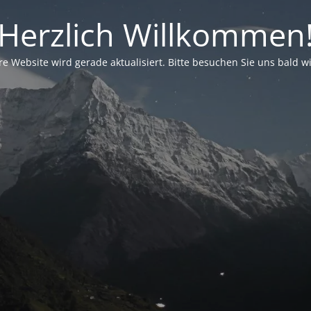
Herzlich Willkommen
e Website wird gerade aktualisiert. Bitte besuchen Sie uns bald w