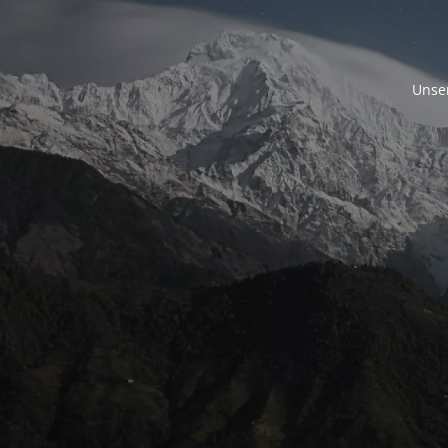
Unser