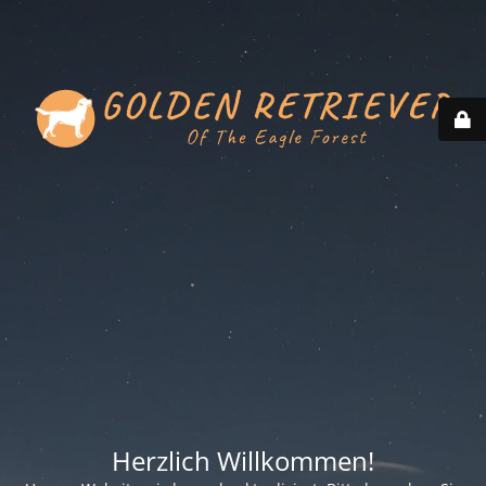
Herzlich Willkommen!